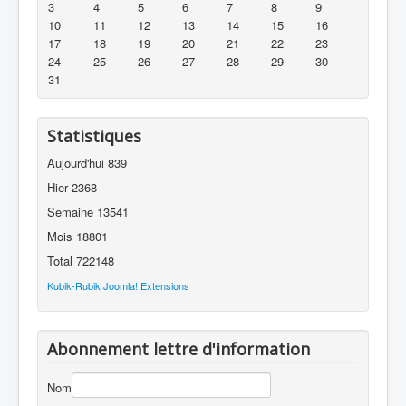
3
4
5
6
7
8
9
10
11
12
13
14
15
16
17
18
19
20
21
22
23
24
25
26
27
28
29
30
31
Statistiques
Aujourd'hui
839
Hier
2368
Semaine
13541
Mois
18801
Total
722148
Kubik-Rubik Joomla! Extensions
Abonnement lettre d'information
Nom