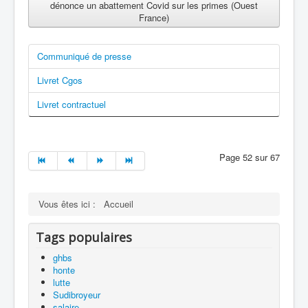
dénonce un abattement Covid sur les primes (Ouest
France)
Communiqué de presse
Livret Cgos
Livret contractuel
Page 52 sur 67
Vous êtes ici :
Accueil
Tags populaires
ghbs
honte
lutte
Sudibroyeur
salaire