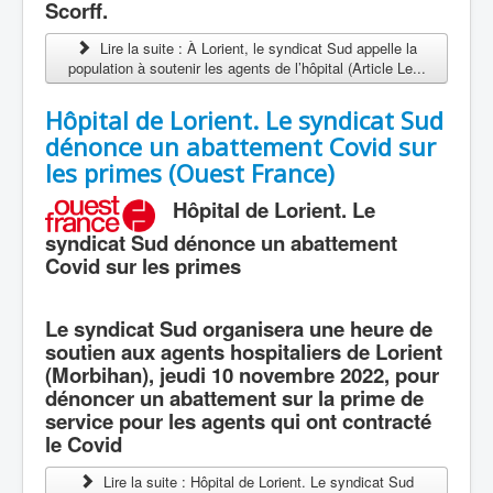
Scorff.
Lire la suite : À Lorient, le syndicat Sud appelle la
population à soutenir les agents de l’hôpital (Article Le...
Hôpital de Lorient. Le syndicat Sud
dénonce un abattement Covid sur
les primes (Ouest France)
Hôpital de Lorient. Le
syndicat Sud dénonce un abattement
Covid sur les primes
Le syndicat Sud organisera une heure de
soutien aux agents hospitaliers de Lorient
(Morbihan), jeudi 10 novembre 2022, pour
dénoncer un abattement sur la prime de
service pour les agents qui ont contracté
le Covid
Lire la suite : Hôpital de Lorient. Le syndicat Sud