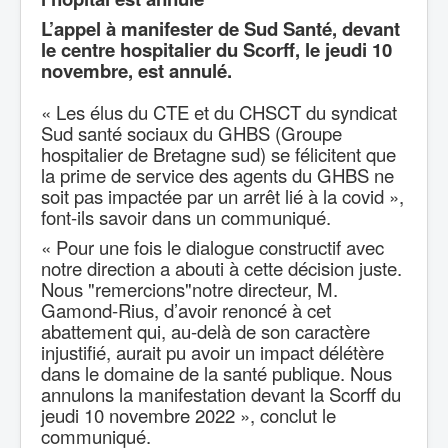
L’appel à manifester de Sud Santé, devant
le centre hospitalier du Scorff, le jeudi 10
novembre, est annulé.
« Les élus du CTE et du CHSCT du syndicat
Sud santé sociaux du GHBS (Groupe
hospitalier de Bretagne sud) se félicitent que
la prime de service des agents du GHBS ne
soit pas impactée par un arrêt lié à la covid »,
font-ils savoir dans un communiqué.
« Pour une fois le dialogue constructif avec
notre direction a abouti à cette décision juste.
Nous "remercions"notre directeur, M.
Gamond-Rius, d’avoir renoncé à cet
abattement qui, au-delà de son caractère
injustifié, aurait pu avoir un impact délétère
dans le domaine de la santé publique. Nous
annulons la manifestation devant la Scorff du
jeudi 10 novembre 2022 », conclut le
communiqué.