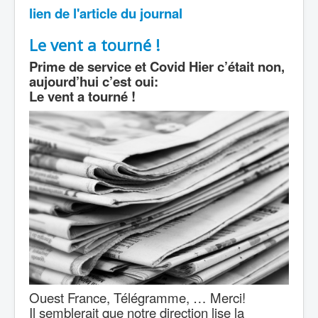
lien de l'article du journal
Le vent a tourné !
Prime de service et Covid Hier c’était non,
aujourd’hui c’est oui:
Le vent a tourné !
Ouest France, Télégramme, … Merci!
Il semblerait que notre direction lise la