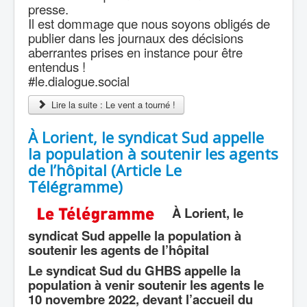
presse.
Il est dommage que nous soyons obligés de
publier dans les journaux des décisions
aberrantes prises en instance pour être
entendus !
#le.dialogue.social
Lire la suite : Le vent a tourné !
À Lorient, le syndicat Sud appelle
la population à soutenir les agents
de l’hôpital (Article Le
Télégramme)
À Lorient, le
syndicat Sud appelle la population à
soutenir les agents de l’hôpital
Le syndicat Sud du GHBS appelle la
population à venir soutenir les agents le
10 novembre 2022, devant l’accueil du