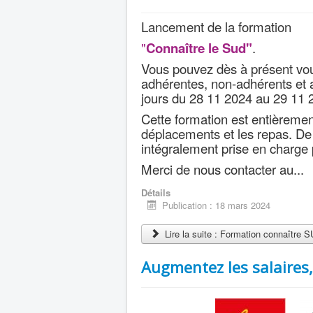
Lancement de la formation
"
Connaître le Sud"
.
Vous pouvez dès à présent vous
adhérentes, non-adhérents et 
jours du 28 11 2024 au 29 11 2
Cette formation est entièrement
déplacements et les repas. De p
intégralement prise en charge 
Merci de nous contacter au...
Détails
Publication : 18 mars 2024
Lire la suite : Formation connaître 
Augmentez les salaires, 