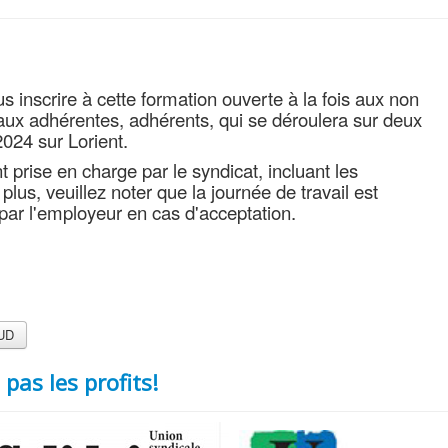
 inscrire à cette formation ouverte à la fois aux non
aux adhérentes, adhérents, qui se déroulera sur deux
024 sur Lorient.
 prise en charge par le syndicat, incluant les
lus, veuillez noter que la journée de travail est
par l'employeur en cas d'acceptation.
SUD
pas les profits!