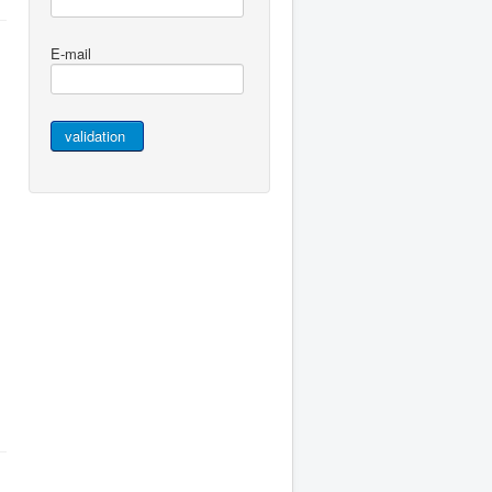
E-mail