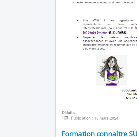
Détails
Publication : 18 mars 2024
Formation connaître S