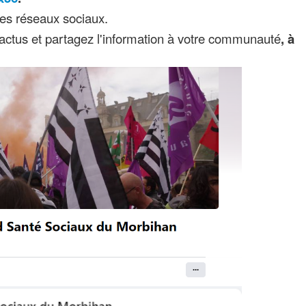
es réseaux sociaux.
 actus et partagez l'information à votre communauté
, à