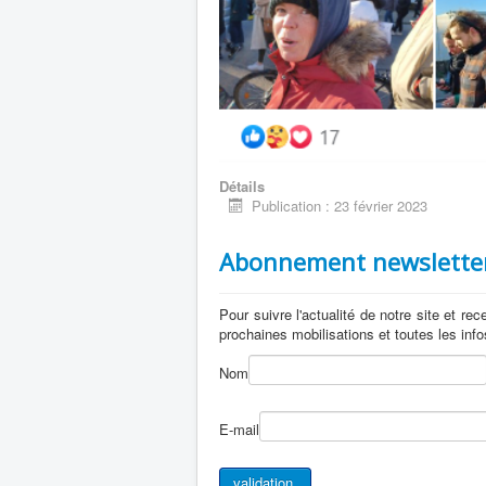
Détails
Publication : 23 février 2023
Abonnement newslette
Pour suivre l'actualité de notre site et re
prochaines mobilisations et toutes les inf
Nom
E-mail