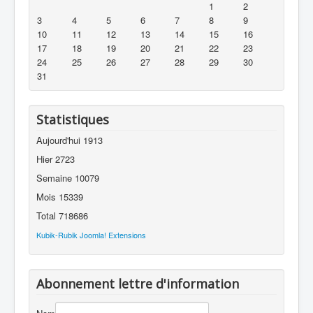
1
2
3
4
5
6
7
8
9
10
11
12
13
14
15
16
17
18
19
20
21
22
23
24
25
26
27
28
29
30
31
Statistiques
Aujourd'hui
1913
Hier
2723
Semaine
10079
Mois
15339
Total
718686
Kubik-Rubik Joomla! Extensions
Abonnement lettre d'information