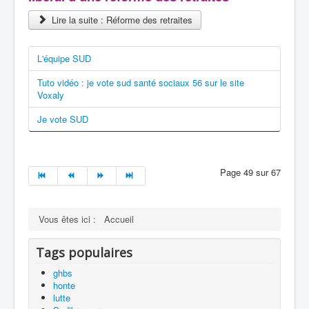
Lire la suite : Réforme des retraites
L'équipe SUD
Tuto vidéo : je vote sud santé sociaux 56 sur le site
Voxaly
Je vote SUD
Page 49 sur 67
Vous êtes ici :
Accueil
Tags populaires
ghbs
honte
lutte