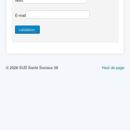
Nom
E-mail
© 2026 SUD Santé Sociaux 56
Haut de page