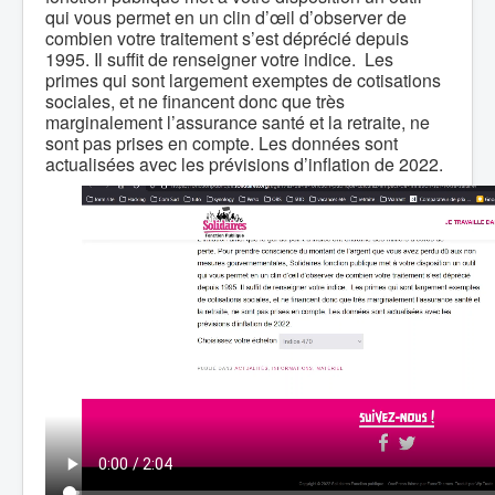
qui vous permet en un clin d’œil d’observer de
combien votre traitement s’est déprécié depuis
1995. Il suffit de renseigner votre indice. Les
primes qui sont largement exemptes de cotisations
sociales, et ne financent donc que très
marginalement l’assurance santé et la retraite, ne
sont pas prises en compte. Les données sont
actualisées avec les prévisions d’inflation de 2022.