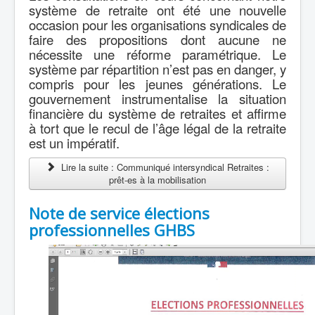
système de retraite ont été une nouvelle
occasion pour les organisations syndicales de
faire des propositions dont aucune ne
nécessite une réforme paramétrique. Le
système par répartition n’est pas en danger, y
compris pour les jeunes générations. Le
gouvernement instrumentalise la situation
financière du système de retraites et affirme
à tort que le recul de l’âge légal de la retraite
est un impératif.
Lire la suite : Communiqué intersyndical Retraites :
prêt-es à la mobilisation
Note de service élections
professionnelles GHBS