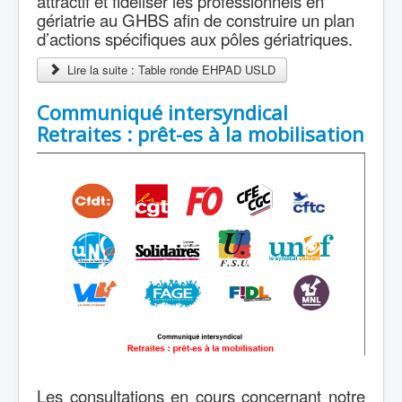
attractif et fidéliser les professionnels en
gériatrie au GHBS afin de construire un plan
d’actions spécifiques aux pôles gériatriques.
Lire la suite : Table ronde EHPAD USLD
Communiqué intersyndical
Retraites : prêt-es à la mobilisation
Les consultations en cours concernant notre