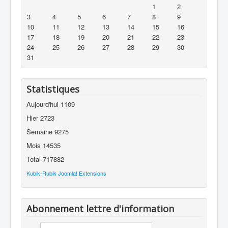
1
2
3
4
5
6
7
8
9
10
11
12
13
14
15
16
17
18
19
20
21
22
23
24
25
26
27
28
29
30
31
Statistiques
Aujourd'hui
1109
Hier
2723
Semaine
9275
Mois
14535
Total
717882
Kubik-Rubik Joomla! Extensions
Abonnement lettre d'information