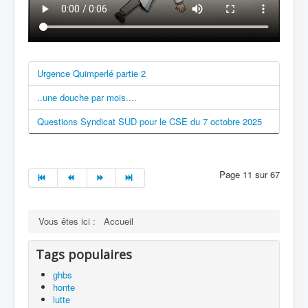
Urgence Quimperlé partie 2
..une douche par mois....
Questions Syndicat SUD pour le CSE du 7 octobre 2025
Page 11 sur 67
Vous êtes ici :
Accueil
Tags populaires
ghbs
honte
lutte