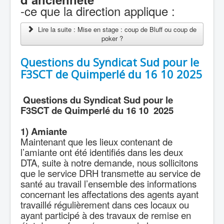
-ce que la direction applique :
Lire la suite : Mise en stage : coup de Bluff ou coup de
poker ?
Questions du Syndicat Sud pour le
F3SCT de Quimperlé du 16 10 2025
Questions du Syndicat Sud pour le
F3SCT de Quimperlé du 16 10 2025
1) Amiante
Maintenant que les lieux contenant de
l’amiante ont été identifiés dans les deux
DTA, suite à notre demande, nous sollicitons
que le service DRH transmette au service de
santé au travail l’ensemble des informations
concernant les affectations des agents ayant
travaillé régulièrement dans ces locaux ou
ayant participé à des travaux de remise en