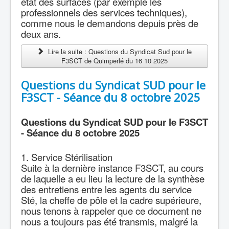
état des surfaces (par exemple les
professionnels des services techniques),
comme nous le demandons depuis près de
deux ans.
Lire la suite : Questions du Syndicat Sud pour le
F3SCT de Quimperlé du 16 10 2025
Questions du Syndicat SUD pour le
F3SCT - Séance du 8 octobre 2025
Questions du Syndicat SUD pour le F3SCT
- Séance du 8 octobre 2025
1. Service Stérilisation
Suite à la dernière instance F3SCT, au cours
de laquelle a eu lieu la lecture de la synthèse
des entretiens entre les agents du service
Sté, la cheffe de pôle et la cadre supérieure,
nous tenons à rappeler que ce document ne
nous a toujours pas été transmis, malgré la