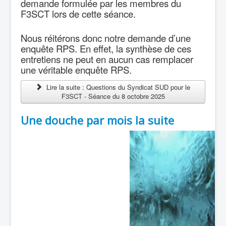
demande formulée par les membres du
F3SCT lors de cette séance.
Nous réitérons donc notre demande d’une
enquête RPS. En effet, la synthèse de ces
entretiens ne peut en aucun cas remplacer
une véritable enquête RPS.
Lire la suite : Questions du Syndicat SUD pour le
F3SCT - Séance du 8 octobre 2025
Une douche par mois la suite