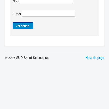
Nom
E-mail
© 2026 SUD Santé Sociaux 56
Haut de page