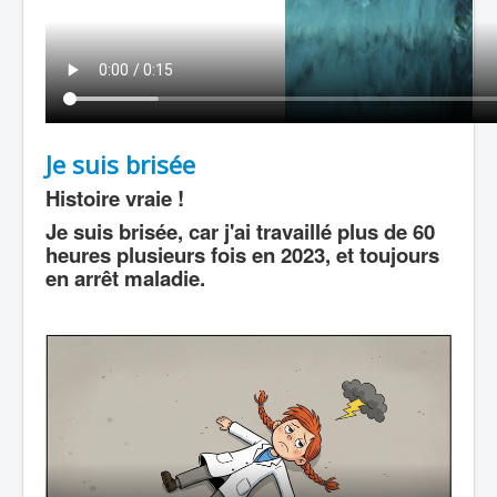
Je suis brisée
Histoire vraie !
Je suis brisée, car j'ai travaillé plus de 60
heures plusieurs fois en 2023, et toujours
en arrêt maladie.