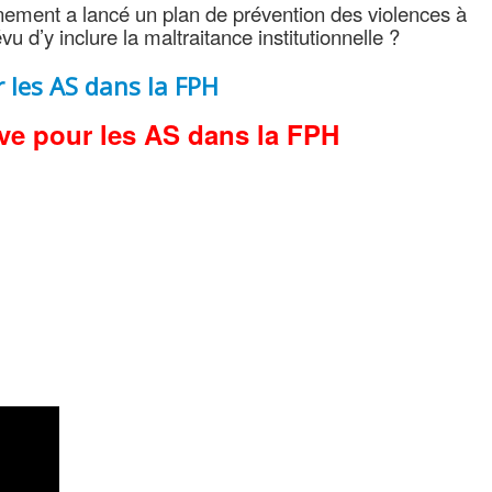
ement a lancé un plan de prévention des violences à
vu d’y inclure la maltraitance institutionnelle ?
r les AS dans la FPH
ve pour les AS dans la FPH