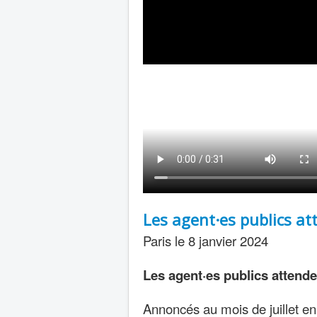
Les agent·es publics at
Paris le 8 janvier 2024
Les agent·es publics attende
Annoncés au mois de juillet e