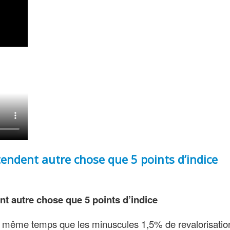
tendent autre chose que 5 points d’indice
nt autre chose que 5 points d’indice
n même temps que les minuscules 1,5% de revalorisatio