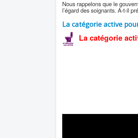
Nous rappelons que le gouvern
l’égard des soignants. A-t-il pré
La catégorie active pou
La catégorie acti