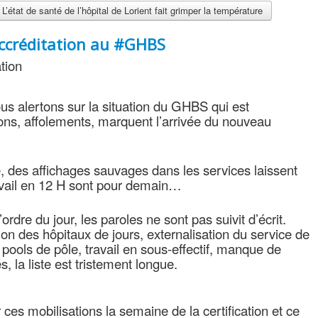
 L’état de santé de l’hôpital de Lorient fait grimper la température
ccréditation au #GHBS
tion
ous alertons sur la situation du GHBS qui est
ns, affolements, marquent l’arrivée du nouveau
 des affichages sauvages dans les services laissent
avail en 12 H sont pour demain…
’ordre du jour, les paroles ne sont pas suivit d’écrit.
on des hôpitaux de jours, externalisation du service de
pools de pôle, travail en sous-effectif, manque de
, la liste est tristement longue.
ces mobilisations la semaine de la certification et ce