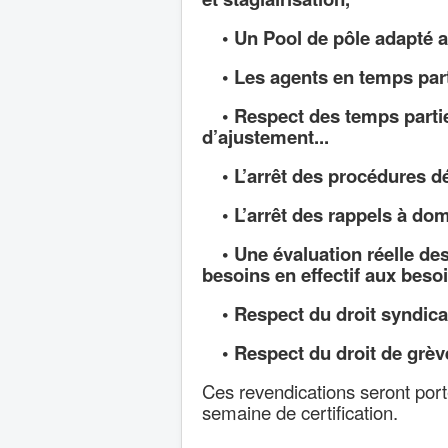
• Un Pool de pôle adapté a
• Les agents en temps partie
• Respect des temps partiel
d’ajustement...
• L’arrêt des procédures dé
• L’arrêt des rappels à domi
• Une évaluation réelle des
besoins en effectif aux besoi
• Respect du droit syndica
• Respect du droit de grèv
Ces revendications seront port
semaine de certification.