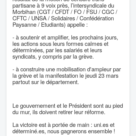
partisane à 9 voix près, l’intersyndicale du
Morbihan (CGT / CFDT / FO / FSU / CGC /
CFTC / UNSA / Solidaires / Confédération
Paysanne / Etudiants) appelle :
- à soutenir et amplifier, les prochains jours,
les actions sous leurs formes calmes et
déterminées, par les salariés et leurs
syndicats, y compris par la grève.
- à construire une mobilisation d'ampleur par
la grève et la manifestation le jeudi 23 mars
partout sur le département.
Le gouvernement et le Président sont au pied
du mur, ils doivent retirer leur réforme.
La victoire est à portée de main : uni.es et
déterminé.es, nous gagnerons ensemble !