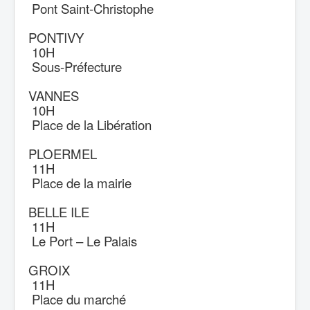
Pont Saint-Christophe
PONTIVY
10H
Sous-Préfecture
VANNES
10H
Place de la Libération
PLOERMEL
11H
Place de la mairie
BELLE ILE
11H
Le Port – Le Palais
GROIX
11H
Place du marché