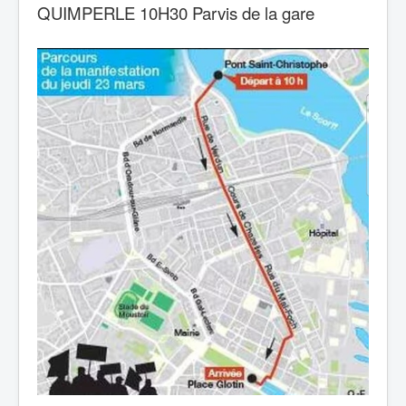
QUIMPERLE 10H30 Parvis de la gare