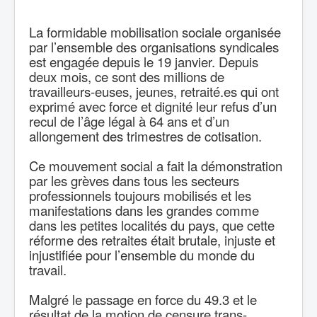
La formidable mobilisation sociale organisée
par l’ensemble des organisations syndicales
est engagée depuis le 19 janvier. Depuis
deux mois, ce sont des millions de
travailleurs-euses, jeunes, retraité.es qui ont
exprimé avec force et dignité leur refus d’un
recul de l’âge légal à 64 ans et d’un
allongement des trimestres de cotisation.
Ce mouvement social a fait la démonstration
par les grèves dans tous les secteurs
professionnels toujours mobilisés et les
manifestations dans les grandes comme
dans les petites localités du pays, que cette
réforme des retraites était brutale, injuste et
injustifiée pour l’ensemble du monde du
travail.
Malgré le passage en force du 49.3 et le
résultat de la motion de censure trans-