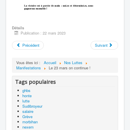
Détails
Publication : 22 mars 2023
Précédent
Suivant
Vous êtes ici :
Accueil
Nos Luttes
Manifestations
Le 23 mars on continue !
Tags populaires
ghbs
honte
lutte
Sudibroyeur
salaire
Grève
morbihan
nexem