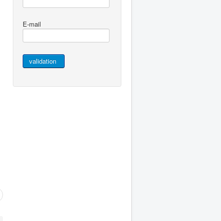
E-mail