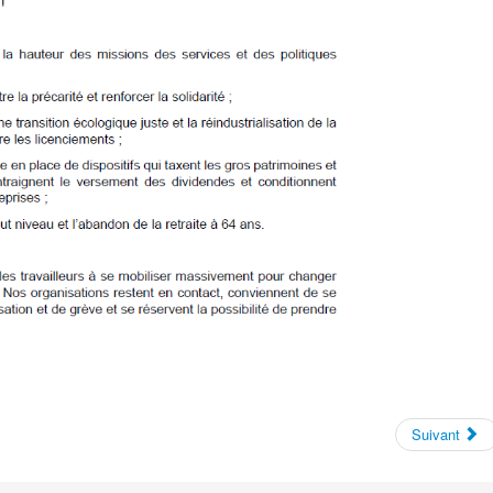
Suivant