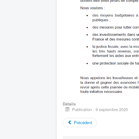
Détails
Publication : 9 septembre 2025
Précédent