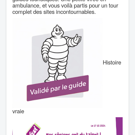
ambulance, et vous voilà partis pour un tour
complet des sites incontournables.
Histoire
vraie