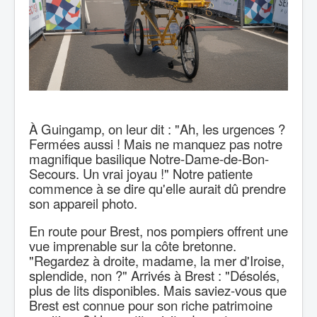
À Guingamp, on leur dit : "Ah, les urgences ?
Fermées aussi ! Mais ne manquez pas notre
magnifique basilique Notre-Dame-de-Bon-
Secours. Un vrai joyau !" Notre patiente
commence à se dire qu'elle aurait dû prendre
son appareil photo.
En route pour Brest, nos pompiers offrent une
vue imprenable sur la côte bretonne.
"Regardez à droite, madame, la mer d'Iroise,
splendide, non ?" Arrivés à Brest : "Désolés,
plus de lits disponibles. Mais saviez-vous que
Brest est connue pour son riche patrimoine