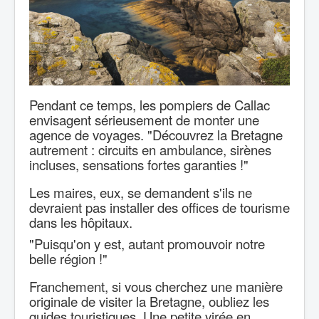
Pendant ce temps, les pompiers de Callac
envisagent sérieusement de monter une
agence de voyages. "Découvrez la Bretagne
autrement : circuits en ambulance, sirènes
incluses, sensations fortes garanties !"
Les maires, eux, se demandent s'ils ne
devraient pas installer des offices de tourisme
dans les hôpitaux.
"Puisqu'on y est, autant
promouvoir notre
belle région !"
Franchement, si vous cherchez une manière
originale de visiter la Bretagne, oubliez les
guides touristiques. Une petite virée en