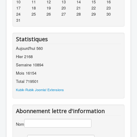
10
11
12
13
14
15
16
17
18
19
20
21
22
23
24
25
26
27
28
29
30
31
Statistiques
Aujourd'hui
560
Hier
2168
Semaine
10894
Mois
16154
Total
719501
Kubik-Rubik Joomla! Extensions
Abonnement lettre d'information
Nom