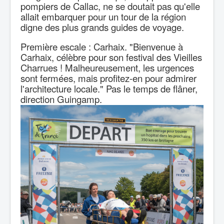
pompiers de
Callac, ne se doutait pas qu'elle
allait
embarquer pour un tour de la région
digne des
plus grands guides de voyage.
Première escale : Carhaix. "Bienvenue à
Carhaix, célèbre pour son festival des Vieilles
Charrues ! Malheureusement, les urgences
sont fermées, mais profitez-en pour admirer
l'architecture locale." Pas le temps de flâner,
direction Guingamp.