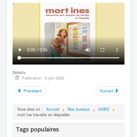
Détails
Publication : 6 juin 2026
Précédent
Suivant
Vous êtes ici :
Accueil
Nos bureaux
GHBS
mort îne travaille en dégradée
Tags populaires