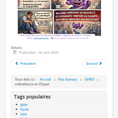
Détails
Publication : 30 avril 2026
Précédent
Suivant
Vous êtes ici :
Accueil
Nos bureaux
GHBS
maltraitance en Ehpad
Tags populaires
ghbs
honte
lutte