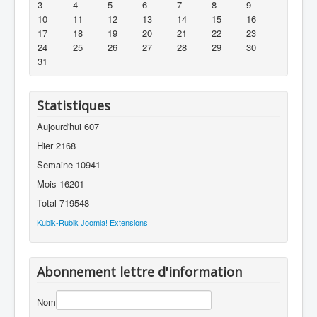
3
4
5
6
7
8
9
10
11
12
13
14
15
16
17
18
19
20
21
22
23
24
25
26
27
28
29
30
31
Statistiques
Aujourd'hui
607
Hier
2168
Semaine
10941
Mois
16201
Total
719548
Kubik-Rubik Joomla! Extensions
Abonnement lettre d'information
Nom