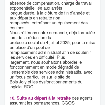
absence de compensation, charge de travail
exponentielle liée aux arrêts
longue durée, à la clôture de fin d’année et
aux départs en retraite non
remplacés, entraînant un épuisement des
équipes.
Nous réitérons notre demande, déjà formulée
lors de la rédaction du
protocole social du 4 juillet 2025, pour la mise
en place d’un pool de
remplacement administratif afin de soutenir
les services en difficulté. Plus
largement, nous souhaitons aborder le
fonctionnement en mode dégradé de
l’ensemble des services administratifs, avec
un focus particulier sur le site de
Bois Joly et les dysfonctionnements du
logiciel ROC.
10. Suite au départ à la retraite
des agents
assurant les permanences, CGOS