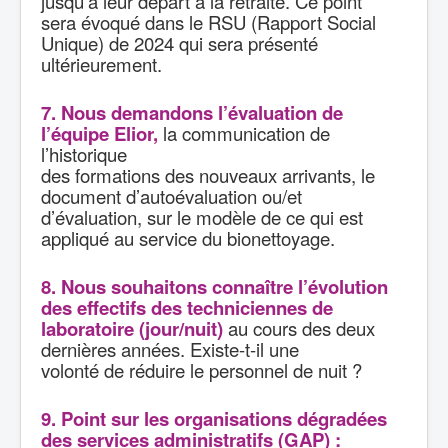
jusqu’à leur départ à la retraite. Ce point
sera évoqué dans le RSU (Rapport Social
Unique) de 2024 qui sera présenté
ultérieurement.
7. Nous demandons l’évaluation de
l’équipe Elior,
la communication de
l’historique
des formations des nouveaux arrivants, le
document d’autoévaluation ou/et
d’évaluation, sur le modèle de ce qui est
appliqué au service du bionettoyage.
8. Nous souhaitons connaître l’évolution
des effectifs des techniciennes de
laboratoire (jour/nuit)
au cours des deux
dernières années. Existe-t-il une
volonté de réduire le personnel de nuit ?
9. Point sur les organisations dégradées
des services administratifs (GAP) :