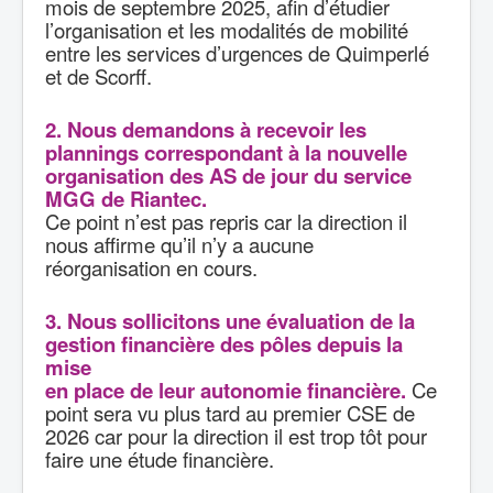
mois de septembre 2025, afin d’étudier
l’organisation et les modalités de mobilité
entre les services d’urgences de Quimperlé
et de Scorff.
2. Nous demandons à recevoir les
plannings correspondant à la nouvelle
organisation des AS de jour du service
MGG de Riantec.
Ce point n’est pas repris car la direction il
nous affirme qu’il n’y a aucune
réorganisation en cours.
3. Nous sollicitons une évaluation de la
gestion financière des pôles depuis la
mise
en place de leur autonomie financière.
Ce
point sera vu plus tard au premier CSE de
2026 car pour la direction il est trop tôt pour
faire une étude financière.