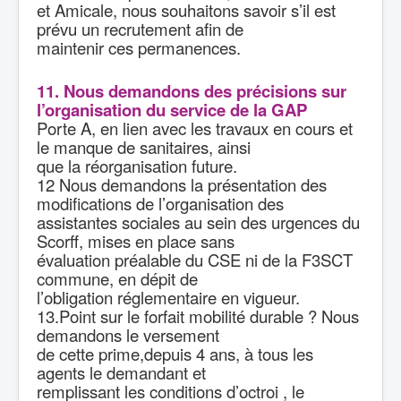
et Amicale, nous souhaitons savoir s’il est
prévu un recrutement afin de
maintenir ces permanences.
11. Nous demandons des précisions sur
l’organisation du service de la GAP
Porte A, en lien avec les travaux en cours et
le manque de sanitaires, ainsi
que la réorganisation future.
12 Nous demandons la présentation des
modifications de l’organisation des
assistantes sociales au sein des urgences du
Scorff, mises en place sans
évaluation préalable du CSE ni de la F3SCT
commune, en dépit de
l’obligation réglementaire en vigueur.
13.Point sur le forfait mobilité durable ? Nous
demandons le versement
de cette prime,depuis 4 ans, à tous les
agents le demandant et
remplissant les conditions d’octroi , le