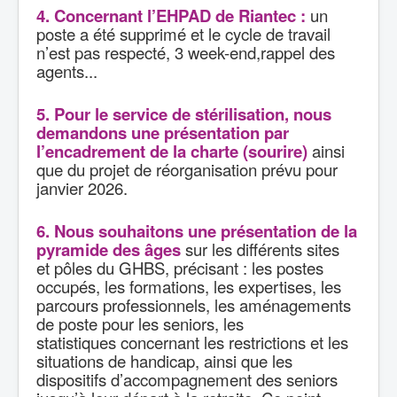
4. Concernant l’EHPAD de Riantec :
un
poste a été supprimé et le cycle de travail
n’est pas respecté, 3 week-end,rappel des
agents...
5. Pour le service de stérilisation, nous
demandons une présentation par
l’encadrement de la charte (sourire)
ainsi
que du projet de réorganisation prévu pour
janvier 2026.
6. Nous souhaitons une présentation de la
pyramide des âges
sur les différents sites
et pôles du GHBS, précisant : les postes
occupés, les formations, les expertises, les
parcours professionnels, les aménagements
de poste pour les seniors, les
statistiques concernant les restrictions et les
situations de handicap, ainsi que les
dispositifs d’accompagnement des seniors