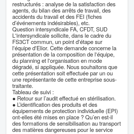
restructurés : analyse de la satisfaction des
agents, du bilan des arrêts de travail, des
accidents du travail et des FEI (fiches
d’événements indésirables), etc.
Question intersyndicale FA, CFDT, SUD
L'intersyndicale sollicite, dans le cadre du
FS3CT commun, un point d'étape sur
l'équipe d'Elior. Cette demande concerne la
présentation de la composition de l'équipe,
du planning et l'organisation en mode
dégradé, si appliquée. Nous souhaitons que
cette présentation soit effectuée par un ou
une représentante de cette entreprise sous-
traitante.
Tableau de suivi :
● Retour sur l’audit effectué en stérilisation.
● L’identification des produits et des
équipements de protection individuelle (EPI)
ont-elles été mises en place ? Qu’en est-il
des formations de sensibilisation au transport
des matières dangereuses pour le service