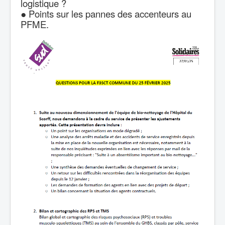
logistique ?
● Points sur les pannes des accenteurs au
PFME.