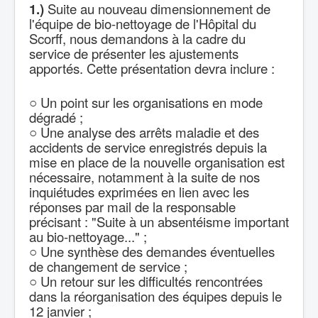
1.)
Suite au nouveau dimensionnement de
l'équipe de bio-nettoyage de l'Hôpital du
Scorff, nous demandons à la cadre du
service de présenter les ajustements
apportés. Cette présentation devra inclure :
○ Un point sur les organisations en mode
dégradé ;
○ Une analyse des arrêts maladie et des
accidents de service enregistrés depuis la
mise en place de la nouvelle organisation est
nécessaire, notamment à la suite de nos
inquiétudes exprimées en lien avec les
réponses par mail de la responsable
précisant : "Suite à un absentéisme important
au bio-nettoyage..." ;
○ Une synthèse des demandes éventuelles
de changement de service ;
○ Un retour sur les difficultés rencontrées
dans la réorganisation des équipes depuis le
12 janvier ;