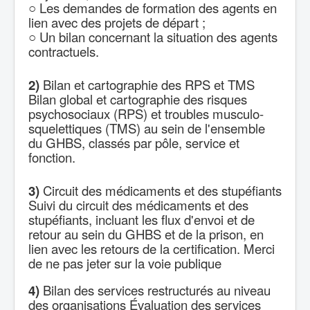
○ Les demandes de formation des agents en
lien avec des projets de départ ;
○ Un bilan concernant la situation des agents
contractuels.
2)
Bilan et cartographie des RPS et TMS
Bilan global et cartographie des risques
psychosociaux (RPS) et troubles musculo-
squelettiques (TMS) au sein de l'ensemble
du GHBS, classés par pôle, service et
fonction.
3)
Circuit des médicaments et des stupéfiants
Suivi du circuit des médicaments et des
stupéfiants, incluant les flux d'envoi et de
retour au sein du GHBS et de la prison, en
lien avec les retours de la certification. Merci
de ne pas jeter sur la voie publique
4)
Bilan des services restructurés au niveau
des organisations Évaluation des services