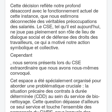
Cette décision reflète notre profond
désaccord avec le fonctionnement actuel de
cette instance, que nous estimons
déconnectée des véritables préoccupations
des salariés. Le CSE, tel qu'il est aujourd'hui,
ne joue pas pleinement son rôle de lieu de
dialogue social et de défense des droits des
travailleurs, ce qui a motivé notre action
symbolique et collective.
Cependant
, nous serons présents lors du CSE
extraordinaire que nous avons nous-mêmes
convoqué.
Cet espace a été spécialement organisé pour
aborder une problématique cruciale : la
situation précaire des contrats à durée
déterminée (CDD) au sein du service de bio-
nettoyage. Cette question dépasse d'ailleurs
ce seul service et touche l'ensemble des
personnels du GHBS, pour lesquels des