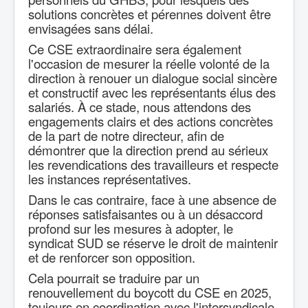
solutions concrètes et pérennes doivent être
envisagées sans délai.
Ce CSE extraordinaire sera également
l'occasion de mesurer la réelle volonté de la
direction à renouer un dialogue social sincère
et constructif avec les représentants élus des
salariés. À ce stade, nous attendons des
engagements clairs et des actions concrètes
de la part de notre directeur, afin de
démontrer que la direction prend au sérieux
les revendications des travailleurs et respecte
les instances représentatives.
Dans le cas contraire, face à une absence de
réponses satisfaisantes ou à un désaccord
profond sur les mesures à adopter, le
syndicat SUD se réserve le droit de maintenir
et de renforcer son opposition.
Cela pourrait se traduire par un
renouvellement du boycott du CSE en 2025,
toujours en coordination avec l'intersyndicale.