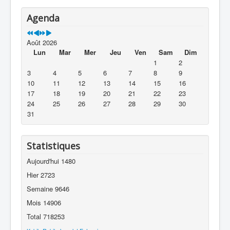
Agenda
Août 2026
Lun
Mar
Mer
Jeu
Ven
Sam
Dim
1
2
3
4
5
6
7
8
9
10
11
12
13
14
15
16
17
18
19
20
21
22
23
24
25
26
27
28
29
30
31
Statistiques
Aujourd'hui
1480
Hier
2723
Semaine
9646
Mois
14906
Total
718253