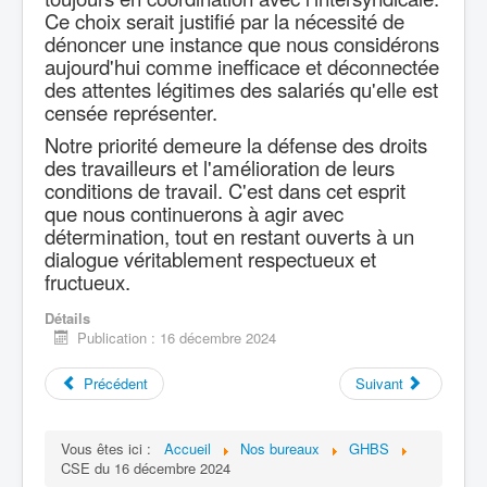
Ce choix serait justifié par la nécessité de
dénoncer une instance que nous considérons
aujourd'hui comme inefficace et déconnectée
des attentes légitimes des salariés qu'elle est
censée représenter.
Notre priorité demeure la défense des droits
des travailleurs et l'amélioration de leurs
conditions de travail. C'est dans cet esprit
que nous continuerons à agir avec
détermination, tout en restant ouverts à un
dialogue véritablement respectueux et
fructueux.
Détails
Publication : 16 décembre 2024
Précédent
Suivant
Vous êtes ici :
Accueil
Nos bureaux
GHBS
CSE du 16 décembre 2024