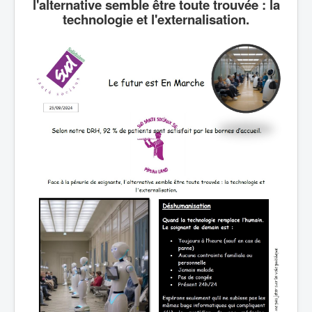
l'alternative semble être toute trouvée : la
technologie et l'externalisation.