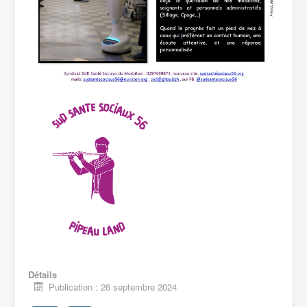
Détails
Publication : 26 septembre 2024