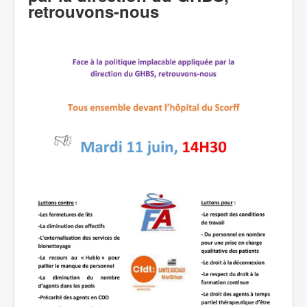
retrouvons-nous