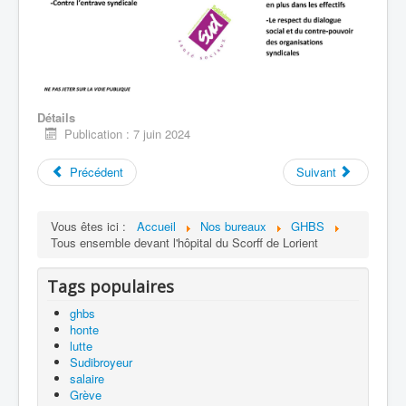
Détails
Publication : 7 juin 2024
Précédent
Suivant
Vous êtes ici :
Accueil
Nos bureaux
GHBS
Tous ensemble devant l'hôpital du Scorff de Lorient
Tags populaires
ghbs
honte
lutte
Sudibroyeur
salaire
Grève