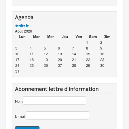
Agenda
Août 2026
Lun
Mar
Mer
Jeu
Ven
Sam
Dim
1
2
3
4
5
6
7
8
9
10
11
12
13
14
15
16
17
18
19
20
21
22
23
24
25
26
27
28
29
30
31
Abonnement lettre d'information
Nom
E-mail