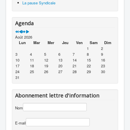
La pause Syndicale
Agenda
Août 2026
Lun
Mar
Mer
Jeu
Ven
Sam
Dim
1
2
3
4
5
6
7
8
9
10
11
12
13
14
15
16
17
18
19
20
21
22
23
24
25
26
27
28
29
30
31
Abonnement lettre d'information
Nom
E-mail